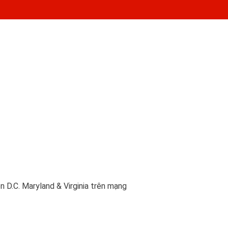
D.C. Maryland & Virginia trên mạng