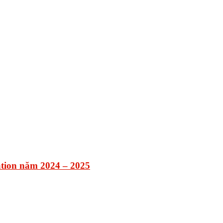
tion năm 2024 – 2025