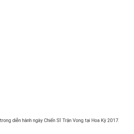
rong diễn hành ngày Chiến Sĩ Trận Vong tại Hoa Kỳ 2017.