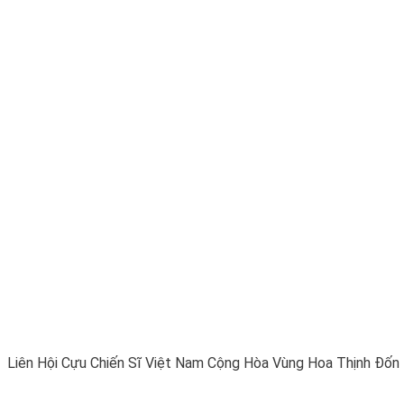
Liên Hội Cựu Chiến Sĩ Việt Nam Cộng Hòa Vùng Hoa Thịnh Đốn t