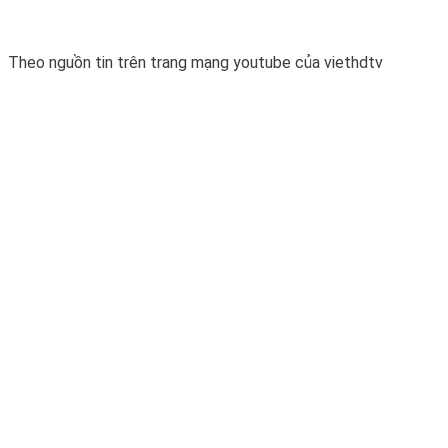
Theo nguồn tin trên trang mạng youtube của viethdtv