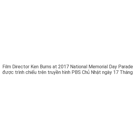
Film Director Ken Burns at 2017 National Memorial Day Parade.
được trình chiếu trên truyền hình PBS Chủ Nhật ngày 17 Tháng