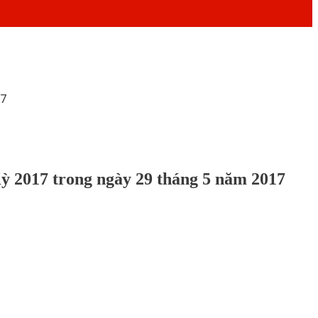
17
ỳ 2017 trong ngày 29 tháng 5 năm 2017