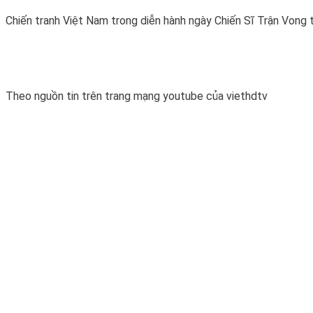
Chiến tranh Việt Nam trong diễn hành ngày Chiến Sĩ Trận Vong 
Theo nguồn tin trên trang mạng youtube của viethdtv