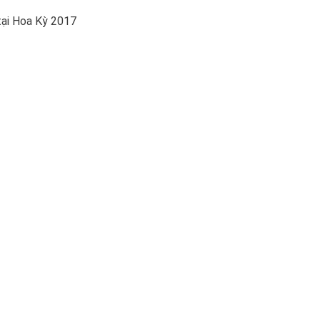
tại Hoa Kỳ 2017