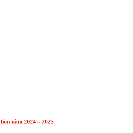
tion năm 2024 – 2025