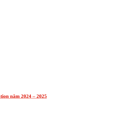
tion năm 2024 – 2025